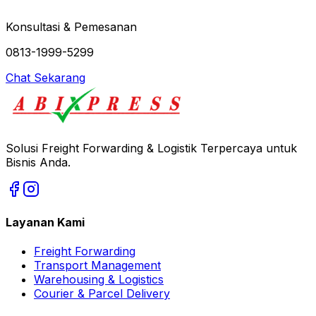
Konsultasi & Pemesanan
0813-1999-5299
Chat Sekarang
Solusi Freight Forwarding & Logistik Terpercaya untuk
Bisnis Anda.
Layanan Kami
Freight Forwarding
Transport Management
Warehousing & Logistics
Courier & Parcel Delivery