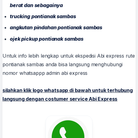
berat dan sebagainya
trucking pontianak sambas
angkutan pindahan pontianak sambas
ojek pickup pontianak sambas
Untuk info lebih lengkap untuk ekspedisi Abi express rute
pontianak sambas anda bisa langsung menghubungi
nomor whatsappp admin abi express
silahkan klik logo whatsapp di bawah untuk terhubung
langsung dengan costumer service Abi Express