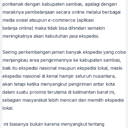
pontianak dengan kabupaten sambas, apalagi dengan
maraknya pembelanjaan secara online melalui berbagai
media sosial ataupun e-commerce (aplikasi
belanja online) maka tidak bisa dihindari semakin
meningkatnya akan kebutuhan jasa ekspedisi.
Seiring perkembangan jaman banyak ekspedisi yang coba
menjangkau area pengirimannya ke kabupaten sambas,
baik itu ekspedisi nasional maupun ekspedisi lokal, meski
ekspedisi nasional di kenal hampir seluruh nusantara,
akan tetapi ketika menyangkut pengiriman antar kota
dalam suatu provinsi terutama di kalimantan barat ini,
sebagian masyarakat lebih mencari dan memilih ekspedisi
lokal.
ini biasanya bukan karena menyangkut tentang