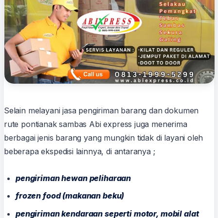
Selain melayani jasa pengiriman barang dan dokumen
rute pontianak sambas Abi express juga menerima
berbagai jenis barang yang mungkin tidak di layani oleh
beberapa ekspedisi lainnya, di antaranya ;
pengiriman hewan peliharaan
frozen food (makanan beku)
pengiriman kendaraan seperti motor, mobil alat