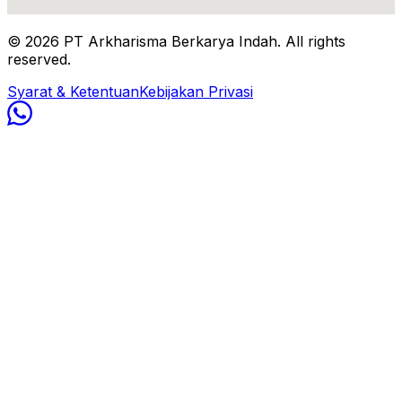
©
2026
PT Arkharisma Berkarya Indah. All rights
reserved.
Syarat & Ketentuan
Kebijakan Privasi