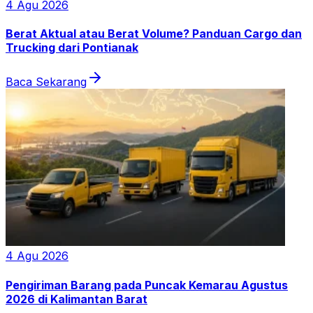
4 Agu 2026
Berat Aktual atau Berat Volume? Panduan Cargo dan
Trucking dari Pontianak
Baca Sekarang
4 Agu 2026
Pengiriman Barang pada Puncak Kemarau Agustus
2026 di Kalimantan Barat