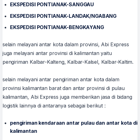
EKSPEDISI PONTIANAK-SANGGAU
EKSPEDISI PONTIANAK-LANDAK/NGABANG
EKSPEDISI PONTIANAK-BENGKAYANG
selain melayani antar kota dalam provinsi, Abi Express
juga melayani antar provinsi di kalimantan yaitu
pengiriman Kalbar-Kalteng, Kalbar-Kalsel, Kalbar-Kaltim.
selain melayani antar pengiriman antar kota dalam
provinsi kalimantan barat dan antar provinsi di pulau
kalimantan, Abi Express juga memberikan jasa di bidang
logistik lainnya di antaranya sebagai berikut :
pengiriman kendaraan antar pulau dan antar kota di
kalimantan