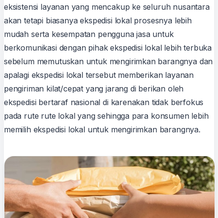
eksistensi layanan yang mencakup ke seluruh nusantara
akan tetapi biasanya ekspedisi lokal prosesnya lebih
mudah serta kesempatan pengguna jasa untuk
berkomunikasi dengan pihak ekspedisi lokal lebih terbuka
sebelum memutuskan untuk mengirimkan barangnya dan
apalagi ekspedisi lokal tersebut memberikan layanan
pengiriman kilat/cepat yang jarang di berikan oleh
ekspedisi bertaraf nasional di karenakan tidak berfokus
pada rute rute lokal yang sehingga para konsumen lebih
memilih ekspedisi lokal untuk mengirimkan barangnya.