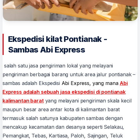
Ekspedisi kilat Pontianak -
Sambas Abi Express
salah satu jasa pengiriman lokal yang melayani
pengiriman berbagai barang untuk area jalur pontianak –
sambas adalah Ekspedisi
Abi Express, yang mana
Abi
Express adalah sebuah jasa ekspedisi di pontianak
kalimantan barat
yang melayani pengiriman skala kecil
maupun besar area antar kota di kalimantan barat
termasuk salah satunya kabupaten sambas dengan
mencakup kecamatan dan desanya seperti Selakau,
Pemangkat, Tebas, Kartiasa, Paloh, Sajingan, Teluk