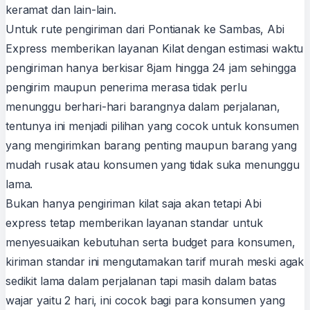
keramat dan lain-lain.
Untuk rute pengiriman dari Pontianak ke Sambas, Abi
Express memberikan layanan Kilat dengan estimasi waktu
pengiriman hanya berkisar 8jam hingga 24 jam sehingga
pengirim maupun penerima merasa tidak perlu
menunggu berhari-hari barangnya dalam perjalanan,
tentunya ini menjadi pilihan yang cocok untuk konsumen
yang mengirimkan barang penting maupun barang yang
mudah rusak atau konsumen yang tidak suka menunggu
lama.
Bukan hanya pengiriman kilat saja akan tetapi Abi
express tetap memberikan layanan standar untuk
menyesuaikan kebutuhan serta budget para konsumen,
kiriman standar ini mengutamakan tarif murah meski agak
sedikit lama dalam perjalanan tapi masih dalam batas
wajar yaitu 2 hari, ini cocok bagi para konsumen yang