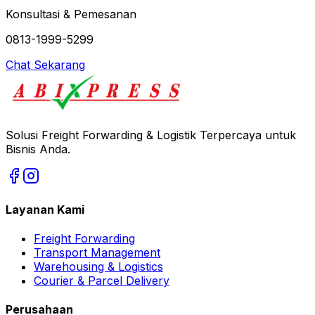
Konsultasi & Pemesanan
0813-1999-5299
Chat Sekarang
Solusi Freight Forwarding & Logistik Terpercaya untuk
Bisnis Anda.
Layanan Kami
Freight Forwarding
Transport Management
Warehousing & Logistics
Courier & Parcel Delivery
Perusahaan