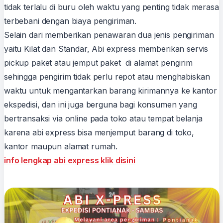
tidak terlalu di buru oleh waktu yang penting tidak merasa
terbebani dengan biaya pengiriman.
Selain dari memberikan penawaran dua jenis pengiriman
yaitu Kilat dan Standar, Abi express memberikan servis
pickup paket atau jemput paket di alamat pengirim
sehingga pengirim tidak perlu repot atau menghabiskan
waktu untuk mengantarkan barang kirimannya ke kantor
ekspedisi, dan ini juga berguna bagi konsumen yang
bertransaksi via online pada toko atau tempat belanja
karena abi express bisa menjemput barang di toko,
kantor maupun alamat rumah.
info lengkap abi express klik disini