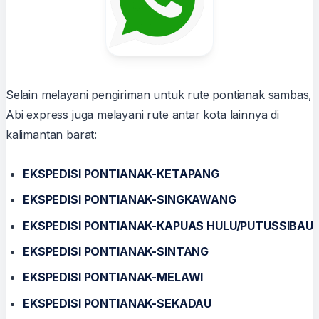
Selain melayani pengiriman untuk rute pontianak sambas,
Abi express juga melayani rute antar kota lainnya di
kalimantan barat:
EKSPEDISI PONTIANAK-KETAPANG
EKSPEDISI PONTIANAK-SINGKAWANG
EKSPEDISI PONTIANAK-KAPUAS HULU/PUTUSSIBAU
EKSPEDISI PONTIANAK-SINTANG
EKSPEDISI PONTIANAK-MELAWI
EKSPEDISI PONTIANAK-SEKADAU