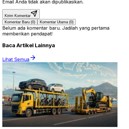
Email Anda tidak akan dipublikasikan.
Kirim Komentar
Komentar Baru (
0
)
Komentar Utama (
0
)
Belum ada komentar baru. Jadilah yang pertama
memberikan pendapat!
Baca
Artikel Lainnya
Lihat Semua