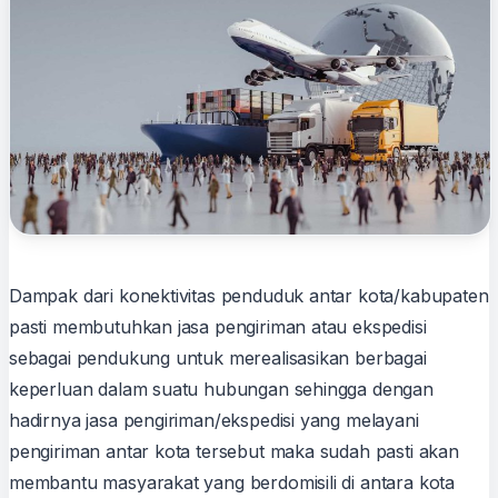
Dampak dari konektivitas penduduk antar kota/kabupaten
pasti membutuhkan jasa pengiriman atau ekspedisi
sebagai pendukung untuk merealisasikan berbagai
keperluan dalam suatu hubungan sehingga dengan
hadirnya jasa pengiriman/ekspedisi yang melayani
pengiriman antar kota tersebut maka sudah pasti akan
membantu masyarakat yang berdomisili di antara kota