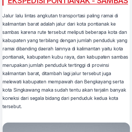
EKSPEDISI PONTIANAK - SAMBAS
Jalur lalu lintas angkutan transportasi paling ramai di
kalimantan barat adalah jalur dari kota pontianak ke
sambas karena rute tersebut meliputi beberapa kota dan
kabupaten yang terbilang dengan jumlah penduduk yang
ramai dibanding daerah lainnya di kalimantan yaitu kota
pontianak, kabupaten kubu raya, dan kabupaten sambas
merupakan jumlah penduduk tertinggi di provinsi
kalimantan barat, ditambah lagi jalur tersebut juga
melewati kabupaten mempawah dan Bengkayang serta
kota Singkawang maka sudah tentu akan terjalin banyak
koneksi dari segala bidang dari penduduk kedua kota
tersebut.