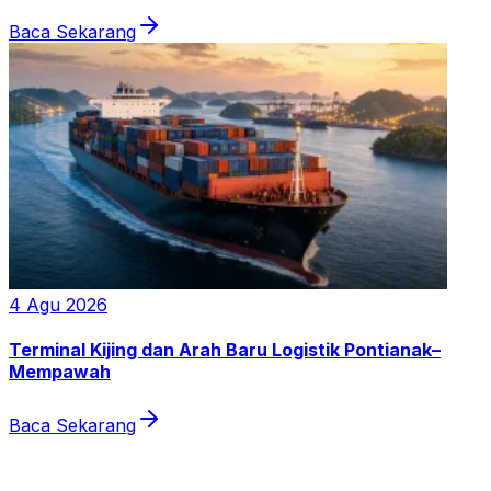
Baca Sekarang
4 Agu 2026
Terminal Kijing dan Arah Baru Logistik Pontianak–
Mempawah
Baca Sekarang