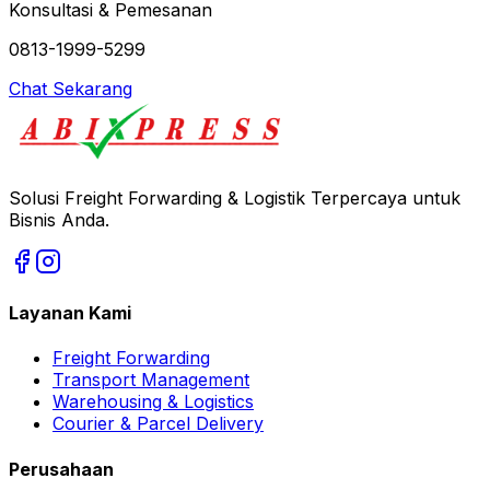
Konsultasi & Pemesanan
0813-1999-5299
Chat Sekarang
Solusi Freight Forwarding & Logistik Terpercaya untuk
Bisnis Anda.
Layanan Kami
Freight Forwarding
Transport Management
Warehousing & Logistics
Courier & Parcel Delivery
Perusahaan